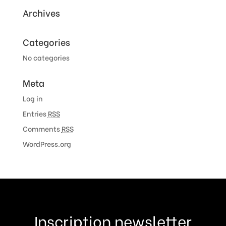
Archives
Categories
No categories
Meta
Log in
Entries
RSS
Comments
RSS
WordPress.org
Inscription newsletter