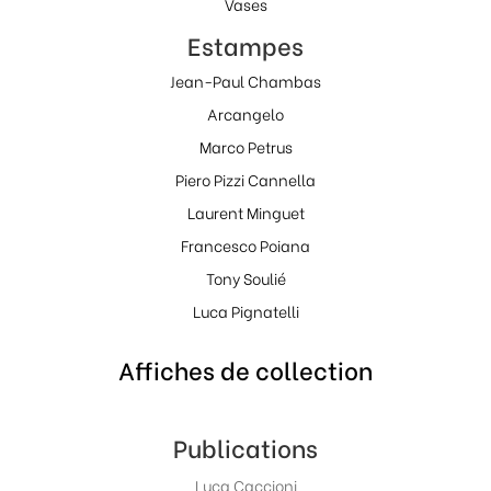
Vases
Estampes
Jean-Paul Chambas
Arcangelo
Marco Petrus
Piero Pizzi Cannella
Laurent Minguet
Francesco Poiana
Tony Soulié
Luca Pignatelli
Affiches de collection
Publications
Luca Caccioni