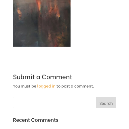
Submit a Comment
You must be
logged in
to post a comment.
Recent Comments