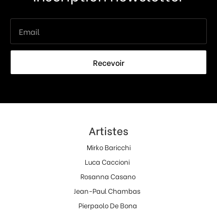
Recevoir
Artistes
Mirko Baricchi
Luca Caccioni
Rosanna Casano
Jean-Paul Chambas
Pierpaolo De Bona