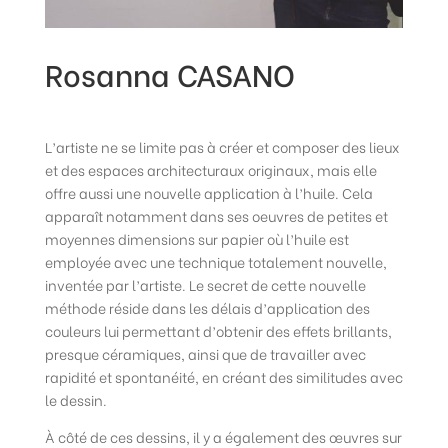
Rosanna CASANO
L’artiste ne se limite pas à créer et composer des lieux
et des espaces architecturaux originaux, mais elle
offre aussi une nouvelle application à l’huile. Cela
apparaît notamment dans ses oeuvres de petites et
moyennes dimensions sur papier où l’huile est
employée avec une technique totalement nouvelle,
inventée par l’artiste. Le secret de cette nouvelle
méthode réside dans les délais d’application des
couleurs lui permettant d’obtenir des effets brillants,
presque céramiques, ainsi que de travailler avec
rapidité et spontanéité, en créant des similitudes avec
le dessin.
À côté de ces dessins, il y a également des œuvres sur