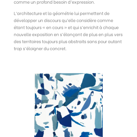
comme un profond besoin d’expression.
L’architecture et la géométrie lui permettent de
développer un discours qu’elle considère comme
étant toujours « en cours » et qui s’enrichit à chaque
nouvelle exposition en s’élançant de plus en plus vers
des territoires toujours plus abstraits sans pour autant
trop s’éloigner du concret.