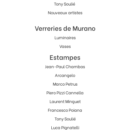
Tony Soulié
Nouveaux artistes
Verreries de Murano
Luminaires
Vases
Estampes
Jean-Paul Chambas
Arcangelo
Marco Petrus
Piero Pizzi Cannella
Laurent Minguet
Francesco Poiana
Tony Soulié
Luca Pignatelli