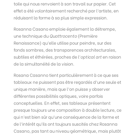
toile qui nous renvoient à son travail sur papier. Cet
effet a été volontairement recherché par l’artiste, en
réduisant la forme à sa plus simple expression.
Rosanna Casano emploie également la détrempe,
une technique du
Quattrocento
(Première
Renaissance) qu’elle utilise pour peindre, sur des
fonds sombres, des transparences architecturales,
subtiles et éthérées, proches de l’
optical
art
en raison
de la simultanéité de la vision.
Rosana Casanno tient particulièrement à ce que ses
tableaux ne puissent pas être regardés d’une seule et
unique manière, mais que l’on puisse y observer
différentes possibilités optiques, voire parfois
conceptuelles. En effet, ses tableaux présentent
presque toujours une composition à double lecture, ce
qui n’est bien sûr qu’une conséquence de la forme et
de l’intérêt qu’ils ont toujours suscités chez Rosanna
Casano, pas tant au niveau géométrique, mais plutôt