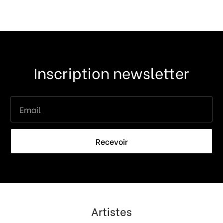
Inscription newsletter
Recevoir
Artistes