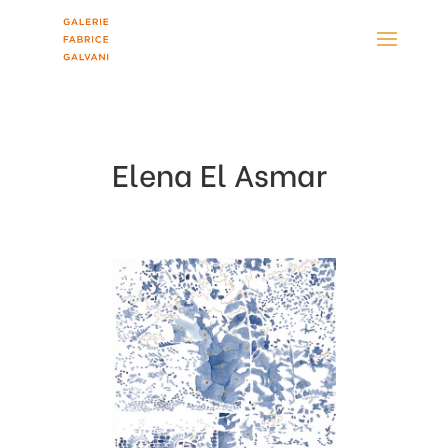
Elena El Asmar