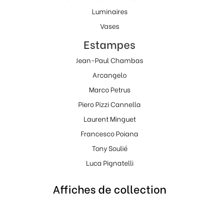
Luminaires
Vases
Estampes
Jean-Paul Chambas
Arcangelo
Marco Petrus
Piero Pizzi Cannella
Laurent Minguet
Francesco Poiana
Tony Soulié
Luca Pignatelli
Affiches de collection