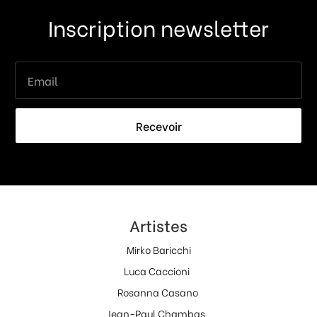
Inscription newsletter
Recevoir
Artistes
Mirko Baricchi
Luca Caccioni
Rosanna Casano
Jean-Paul Chambas