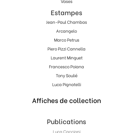
Vases
Estampes
Jean-Paul Chambas
Arcangelo
Marco Petrus
Piero Pizzi Cannella
Laurent Minguet
Francesco Poiana
Tony Soulié
Luca Pignatelli
Affiches de collection
Publications
Luca Caccioni