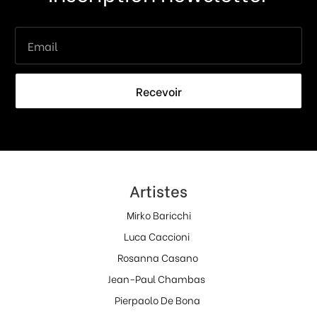
Recevoir
Artistes
Mirko Baricchi
Luca Caccioni
Rosanna Casano
Jean-Paul Chambas
Pierpaolo De Bona