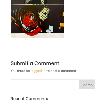
Submit a Comment
You must be
logged in
to post a comment.
Recent Comments