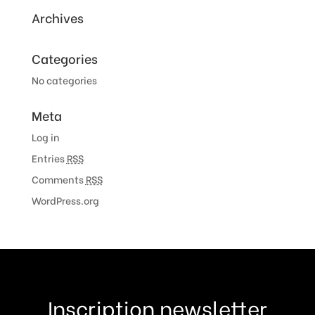
Archives
Categories
No categories
Meta
Log in
Entries
RSS
Comments
RSS
WordPress.org
Inscription newsletter