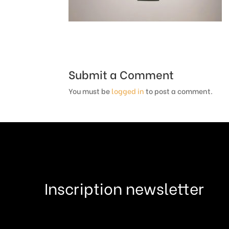
Submit a Comment
You must be
logged in
to post a comment.
Inscription newsletter