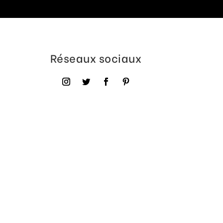
Réseaux sociaux