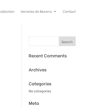
collection
Verreries de Murano
Contact
Recent Comments
Archives
Categories
No categories
Meta