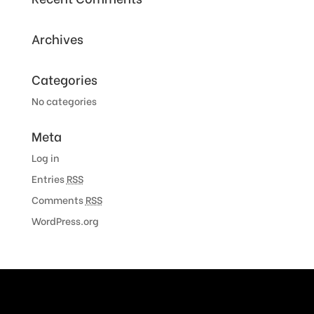
Archives
Categories
No categories
Meta
Log in
Entries
RSS
Comments
RSS
WordPress.org