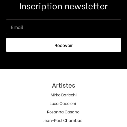
Inscription newsletter
Recevoir
Artistes
Mirko Baricchi
Luca Caccioni
Rosanna Casano
Jean-Paul Chambas