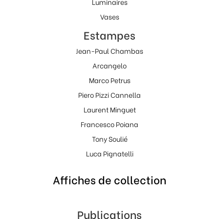
Luminaires
Vases
Estampes
Jean-Paul Chambas
Arcangelo
Marco Petrus
Piero Pizzi Cannella
Laurent Minguet
Francesco Poiana
Tony Soulié
Luca Pignatelli
Affiches de collection
Publications