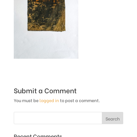
Submit a Comment
You must be
logged in
to post a comment.
Recent Comments