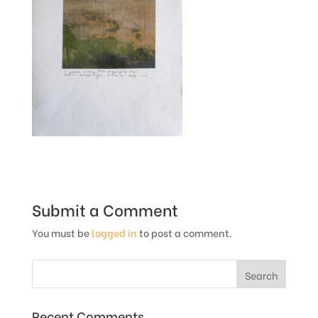
Submit a Comment
You must be
logged in
to post a comment.
Recent Comments