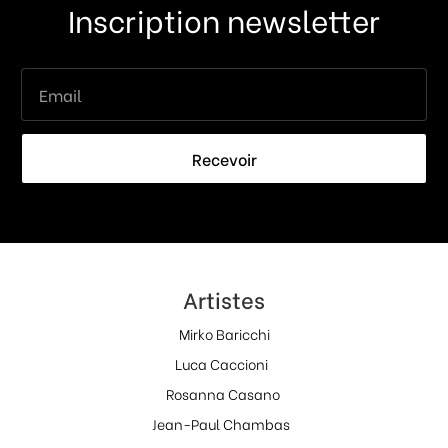
Inscription newsletter
Recevoir
Artistes
Mirko Baricchi
Luca Caccioni
Rosanna Casano
Jean-Paul Chambas