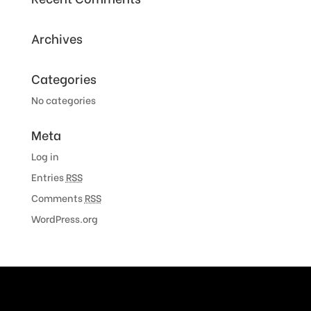
Archives
Categories
No categories
Meta
Log in
Entries
RSS
Comments
RSS
WordPress.org