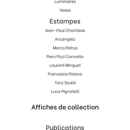
Luminaires
Vases
Estampes
Jean-Paul Chambas
Arcangelo
Marco Petrus
Piero Pizzi Cannella
Laurent Minguet
Francesco Poiana
Tony Soulié
Luca Pignatelli
Affiches de collection
Publications