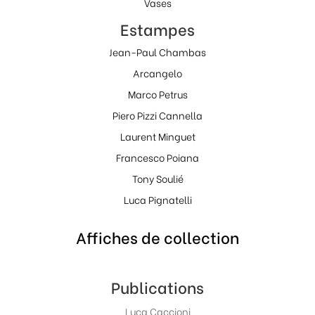
Vases
Estampes
Jean-Paul Chambas
Arcangelo
Marco Petrus
Piero Pizzi Cannella
Laurent Minguet
Francesco Poiana
Tony Soulié
Luca Pignatelli
Affiches de collection
Publications
Luca Caccioni