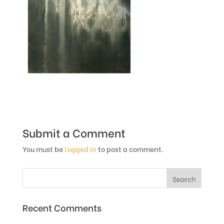
Submit a Comment
You must be
logged in
to post a comment.
Recent Comments