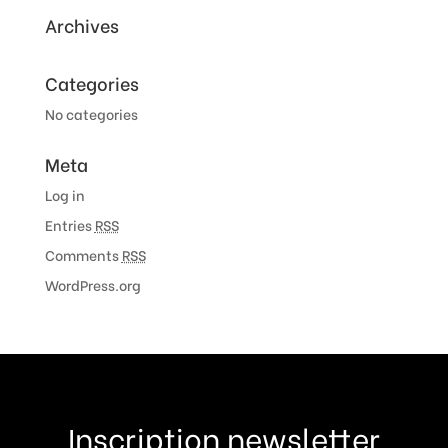
Archives
Categories
No categories
Meta
Log in
Entries
RSS
Comments
RSS
WordPress.org
Inscription newsletter