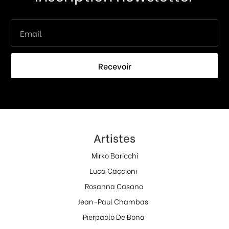
Recevoir
Artistes
Mirko Baricchi
Luca Caccioni
Rosanna Casano
Jean-Paul Chambas
Pierpaolo De Bona