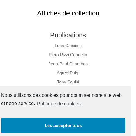
Affiches de collection
Publications
Luca Caccioni
Piero Pizzi Cannella
Jean-Paul Chambas
Agusti Puig
Tony Soulié
Nous utilisons des cookies pour optimiser notre site web
et notre service.
Politique de cookies
Réseaux sociaux
Les accepter tous