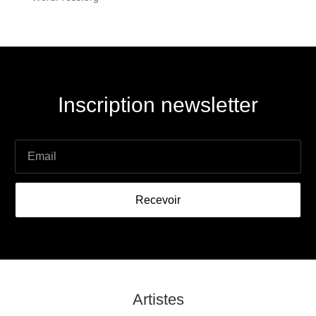
Inscription newsletter
Recevoir
Artistes