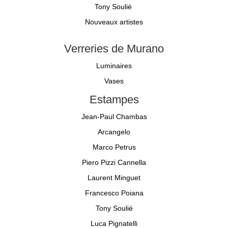
Tony Soulié
Nouveaux artistes
Verreries de Murano
Luminaires
Vases
Estampes
Jean-Paul Chambas
Arcangelo
Marco Petrus
Piero Pizzi Cannella
Laurent Minguet
Francesco Poiana
Tony Soulié
Luca Pignatelli