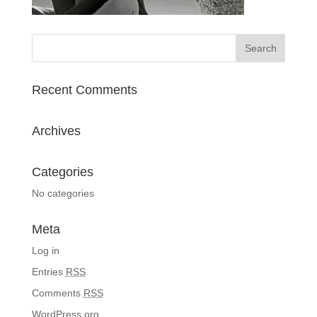
Recent Comments
Archives
Categories
No categories
Meta
Log in
Entries
RSS
Comments
RSS
WordPress.org