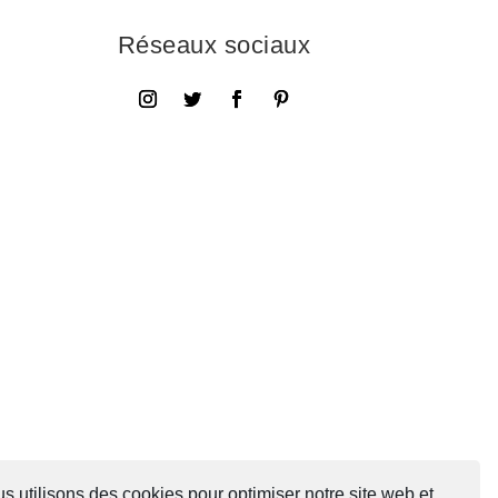
Réseaux sociaux
s utilisons des cookies pour optimiser notre site web et