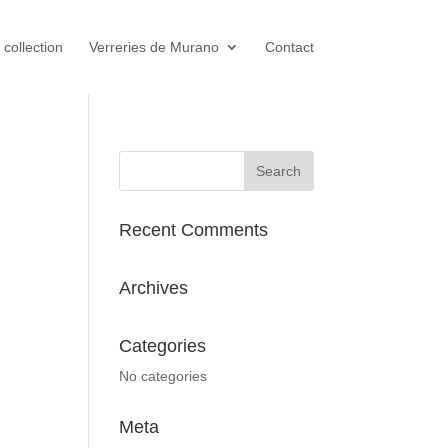
 collection
Verreries de Murano
Contact
Recent Comments
Archives
Categories
No categories
Meta