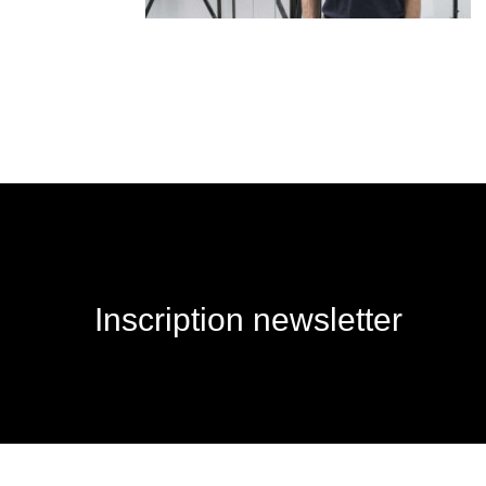
Inscription newsletter