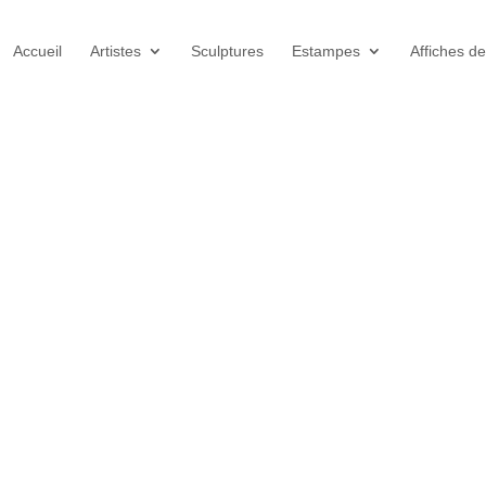
Accueil
Artistes
Sculptures
Estampes
Affiches de