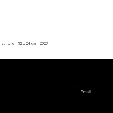
 sur toile – 32 x 24 cm – 2023