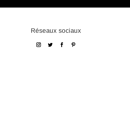
Réseaux sociaux