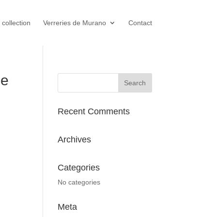
 collection
Verreries de Murano
Contact
le
Recent Comments
Archives
Categories
No categories
Meta