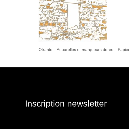
Otranto – Aquarelles et marqueurs dorés – Papier
Inscription newsletter