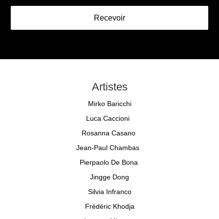
Recevoir
Artistes
Mirko Baricchi
Luca Caccioni
Rosanna Casano
Jean-Paul Chambas
Pierpaolo De Bona
Jingge Dong
Silvia Infranco
Frédéric Khodja