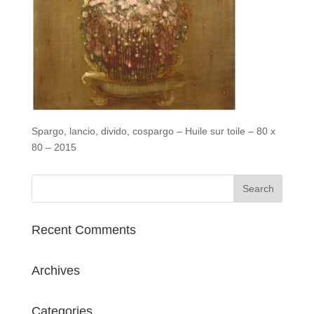
Spargo, lancio, divido, cospargo – Huile sur toile – 80 x
80 – 2015
Recent Comments
Archives
Categories