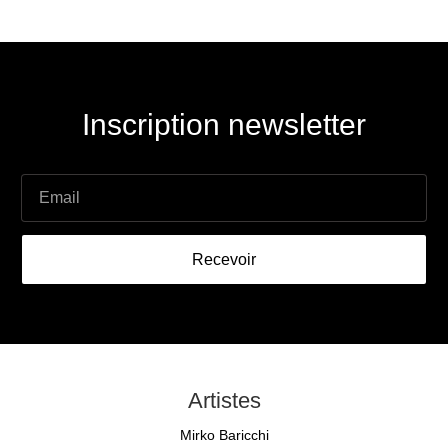
Inscription newsletter
Recevoir
Artistes
Mirko Baricchi