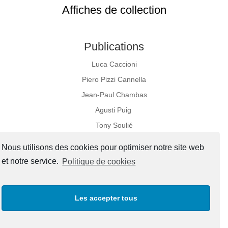
Affiches de collection
Publications
Luca Caccioni
Piero Pizzi Cannella
Jean-Paul Chambas
Agusti Puig
Tony Soulié
Nous utilisons des cookies pour optimiser notre site web
et notre service.
Politique de cookies
Réseaux sociaux
Les accepter tous