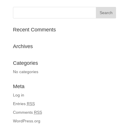
Recent Comments
Archives
Categories
No categories
Meta
Log in
Entries
RSS
Comments
RSS
WordPress.org