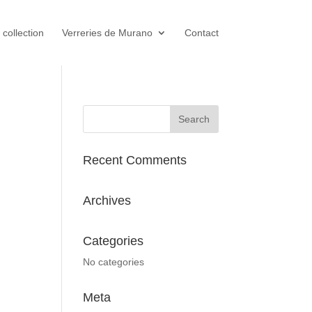
 collection
Verreries de Murano
Contact
Recent Comments
Archives
Categories
No categories
Meta