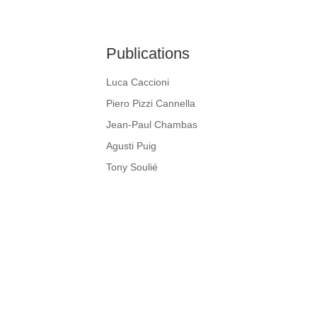
Publications
Luca Caccioni
Piero Pizzi Cannella
Jean-Paul Chambas
Agusti Puig
Tony Soulié