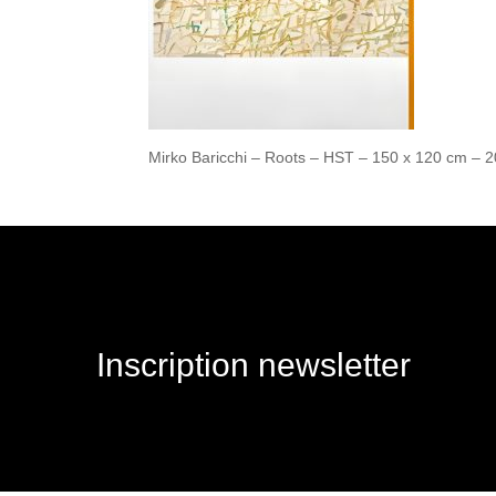
Mirko Baricchi – Roots – HST – 150 x 120 cm – 
Inscription newsletter