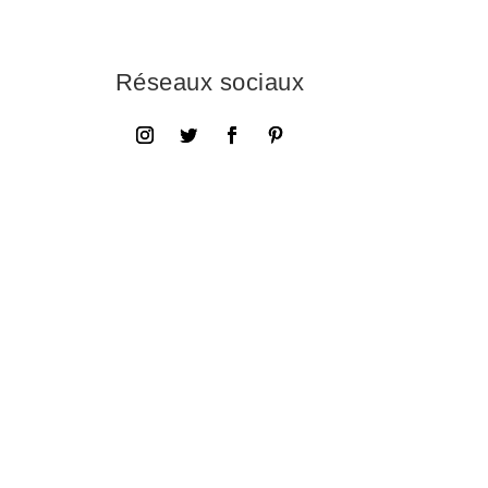
Réseaux sociaux