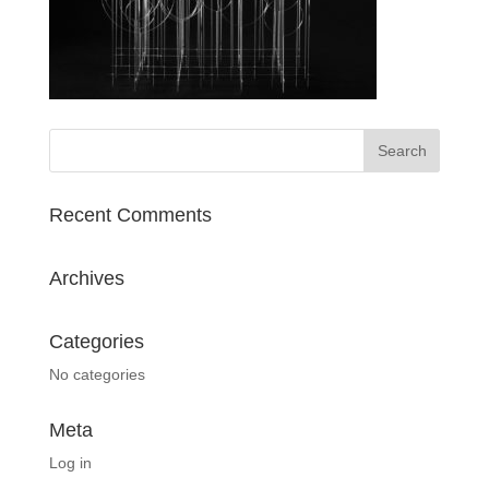
Recent Comments
Archives
Categories
No categories
Meta
Log in