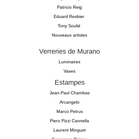
Patricio Reig
Eduard Resbier
Tony Soulié
Nouveaux artistes
Verreries de Murano
Luminaires
Vases
Estampes
Jean-Paul Chambas
Arcangelo
Marco Petrus
Piero Pizzi Cannella
Laurent Minguet