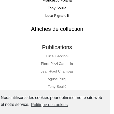
Francesco Poiana
Tony Soulié
Luca Pignatelli
Affiches de collection
Publications
Luca Caccioni
Piero Pizzi Cannella
Jean-Paul Chambas
Agusti Puig
Tony Soulié
Nous utilisons des cookies pour optimiser notre site web
et notre service.
Politique de cookies
Réseaux sociaux