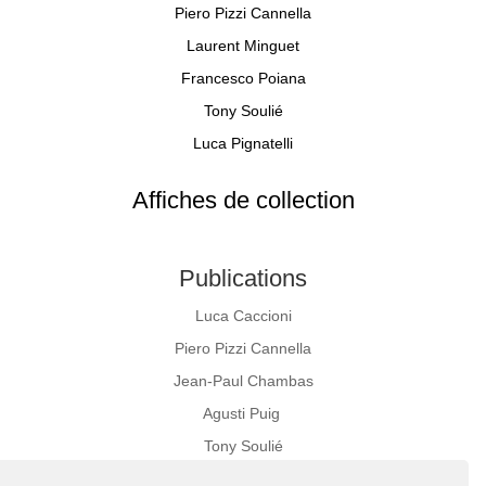
Piero Pizzi Cannella
Laurent Minguet
Francesco Poiana
Tony Soulié
Luca Pignatelli
Affiches de collection
Publications
Luca Caccioni
Piero Pizzi Cannella
Jean-Paul Chambas
Agusti Puig
Tony Soulié