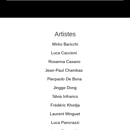
Artistes
Mirko Baricchi
Luca Caccioni
Rosanna Casano
Jean-Paul Chambas
Pierpaolo De Bona
Jingge Dong
Silvia Infranco
Frédéric Khodja
Laurent Minguet
Luca Pancrazzi