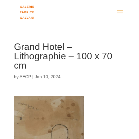
Grand Hotel –
Lithographie – 100 x 70
cm
by
AECP
|
Jan 10, 2024