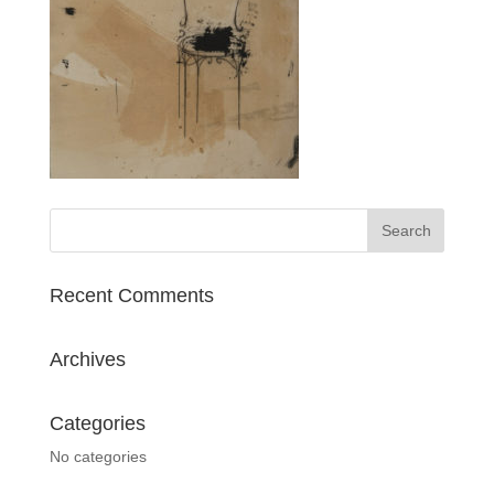
Recent Comments
Archives
Categories
No categories