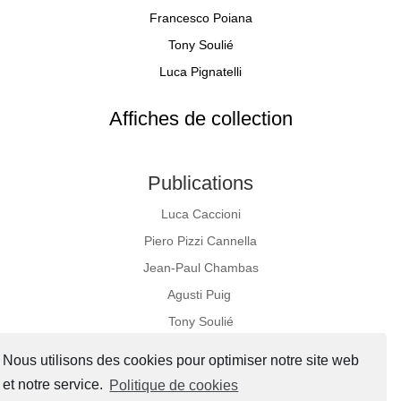
Francesco Poiana
Tony Soulié
Luca Pignatelli
Affiches de collection
Publications
Luca Caccioni
Piero Pizzi Cannella
Jean-Paul Chambas
Agusti Puig
Tony Soulié
Nous utilisons des cookies pour optimiser notre site web
et notre service.
Politique de cookies
Réseaux sociaux