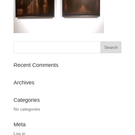
Recent Comments
Archives
Categories
No categories
Meta
Log in