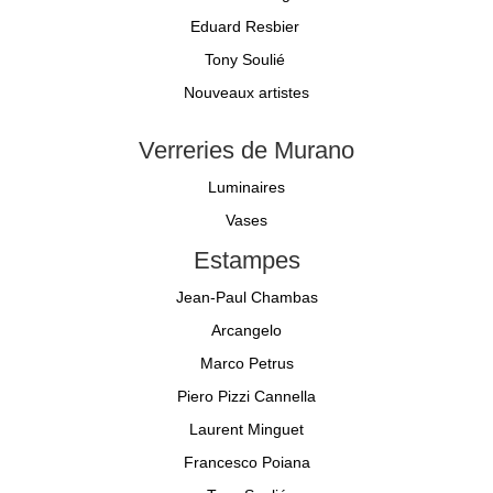
Eduard Resbier
Tony Soulié
Nouveaux artistes
Verreries de Murano
Luminaires
Vases
Estampes
Jean-Paul Chambas
Arcangelo
Marco Petrus
Piero Pizzi Cannella
Laurent Minguet
Francesco Poiana