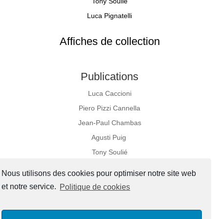
Tony Soulié
Luca Pignatelli
Affiches de collection
Publications
Luca Caccioni
Piero Pizzi Cannella
Jean-Paul Chambas
Agusti Puig
Tony Soulié
Nous utilisons des cookies pour optimiser notre site web
et notre service.
Politique de cookies
Réseaux sociaux