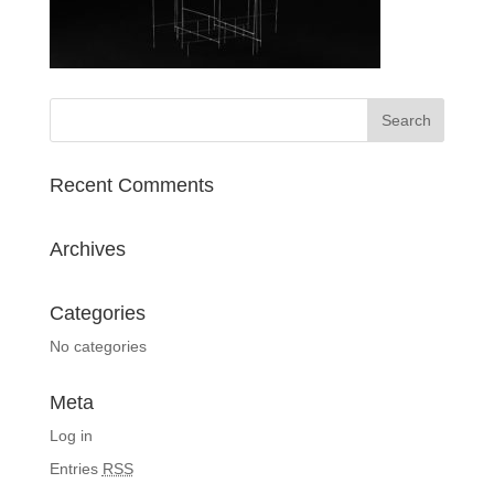
Recent Comments
Archives
Categories
No categories
Meta
Log in
Entries
RSS