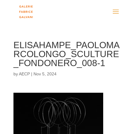
ELISAHAMPE_PAOLOMA
RCOLONGO_SCULTURE
_FONDONERO_008-1
by
AECP
|
Nov 5, 2024