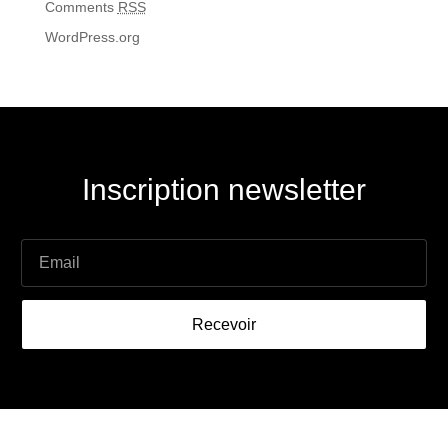
Comments
RSS
WordPress.org
Inscription newsletter
Recevoir