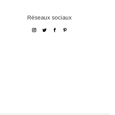
Réseaux sociaux