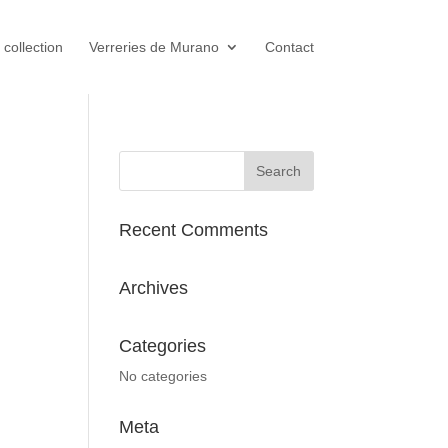
 collection
Verreries de Murano
Contact
Recent Comments
Archives
Categories
No categories
Meta