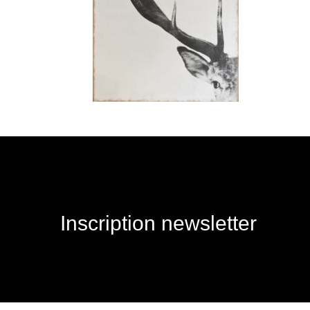
Inscription newsletter