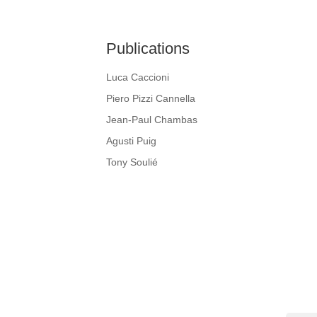
Publications
Luca Caccioni
Piero Pizzi Cannella
Jean-Paul Chambas
Agusti Puig
Tony Soulié