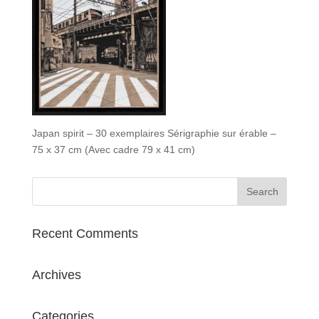
Japan spirit – 30 exemplaires Sérigraphie sur érable –
75 x 37 cm (Avec cadre 79 x 41 cm)
Recent Comments
Archives
Categories