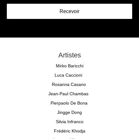
Recevoir
Artistes
Mirko Baricchi
Luca Caccioni
Rosanna Casano
Jean-Paul Chambas
Pierpaolo De Bona
Jingge Dong
Silvia Infranco
Frédéric Khodja