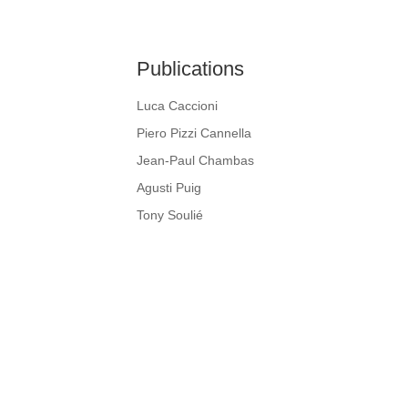
Publications
Luca Caccioni
Piero Pizzi Cannella
Jean-Paul Chambas
Agusti Puig
Tony Soulié