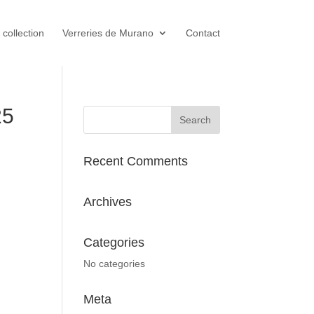
 collection
Verreries de Murano
Contact
25
Recent Comments
Archives
Categories
No categories
Meta