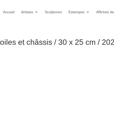
Accueil
Artistes
Sculptures
Estampes
Affiches de
oiles et châssis / 30 x 25 cm / 20