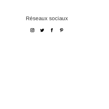
Réseaux sociaux