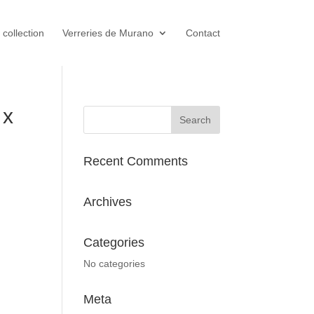
 collection
Verreries de Murano
Contact
 x
Recent Comments
Archives
Categories
No categories
Meta