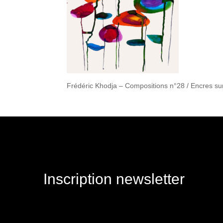
Frédéric Khodja – Compositions n°28 / Encres sur
Inscription newsletter