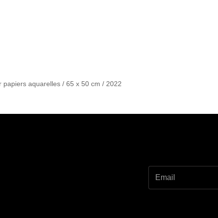
 papiers aquarelles / 65 x 50 cm / 2022