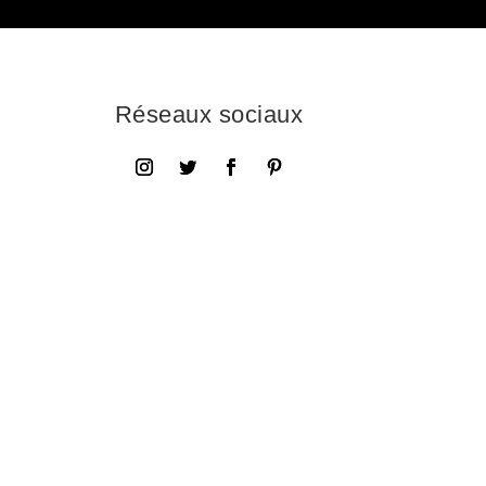
Réseaux sociaux