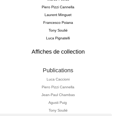
Piero Pizzi Cannella
Laurent Minguet
Francesco Poiana
Tony Soulié
Luca Pignatelli
Affiches de collection
Publications
Luca Caccioni
Piero Pizzi Cannella
Jean-Paul Chambas
Agusti Puig
Tony Soulié