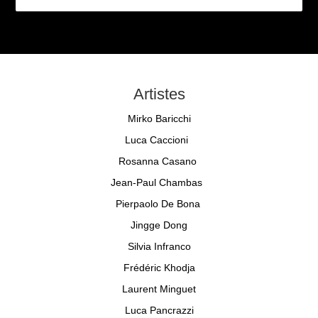
Artistes
Mirko Baricchi
Luca Caccioni
Rosanna Casano
Jean-Paul Chambas
Pierpaolo De Bona
Jingge Dong
Silvia Infranco
Frédéric Khodja
Laurent Minguet
Luca Pancrazzi