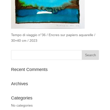
Tempo di viaggio n°36 / Encres sur papiers aquarelle /
30×40 cm / 2023
Recent Comments
Archives
Categories
No categories